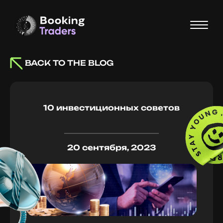
BACK TO THE BLOG
10 инвестиционных советов
20 сентября, 2023