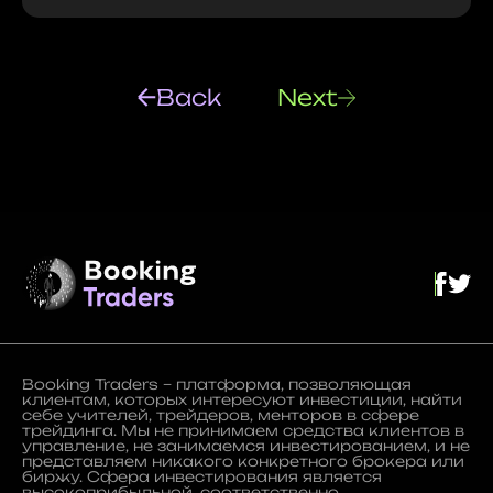
Back
Next
Booking Traders – платформа, позволяющая
клиентам, которых интересуют инвестиции, найти
себе учителей, трейдеров, менторов в сфере
трейдинга. Мы не принимаем средства клиентов в
управление, не занимаемся инвестированием, и не
представляем никакого конкретного брокера или
биржу. Сфера инвестирования является
высокоприбыльной, соответственно,