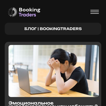
БЛОГ | BOOKINGTRADERS
Эмоциональное