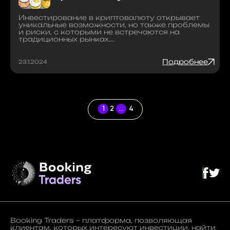
Инвестирование в криптовалюту открывает
уникальные возможности, но также проблемы
и риски, с которыми не встречаются на
традиционных рынках….
Подробнее
23.1.2024
1
2
…
4
Booking Traders – платформа, позволяющая
клиентам, которых интересуют инвестиции, найти